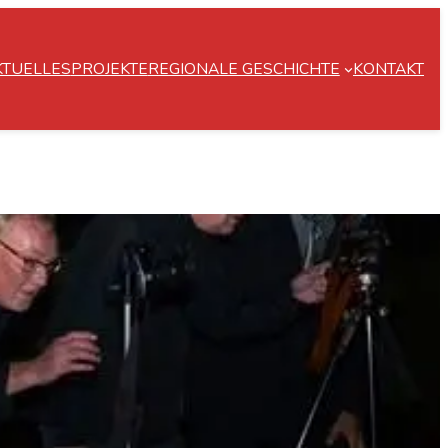
KTUELLES
PROJEKTE
REGIONALE GESCHICHTE
KONTAKT