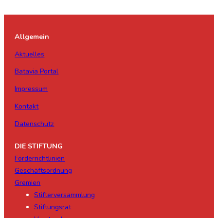
Allgemein
Aktuelles
Batavia Portal
Impressum
Kontakt
Datenschutz
DIE STIFTUNG
Förderrichtlinien
Geschäftsordnung
Gremien
Stifterversammlung
Stiftungsrat