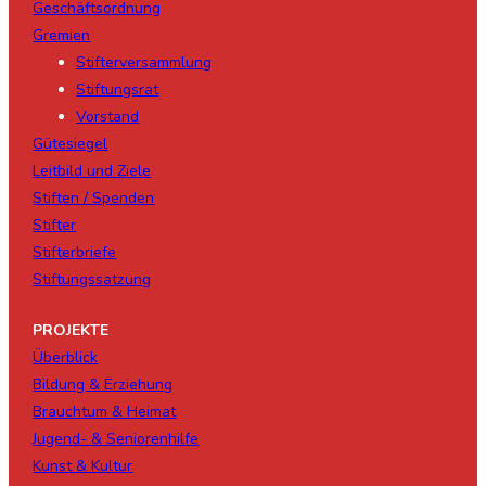
Geschäftsordnung
Gremien
Stifterversammlung
Stiftungsrat
Vorstand
Gütesiegel
Leitbild und Ziele
Stiften / Spenden
Stifter
Stifterbriefe
Stiftungssatzung
PROJEKTE
Überblick
Bildung & Erziehung
Brauchtum & Heimat
Jugend- & Seniorenhilfe
Kunst & Kultur