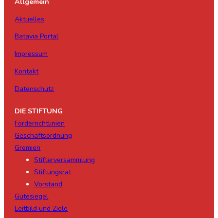
Allgemein
Aktuelles
Batavia Portal
Impressum
Kontakt
Datenschutz
DIE STIFTUNG
Förderrichtlinien
Geschäftsordnung
Gremien
Stifterversammlung
Stiftungsrat
Vorstand
Gütesiegel
Leitbild und Ziele