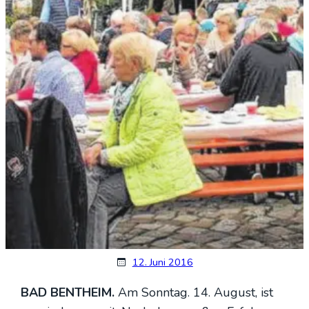
12. Juni 2016
BAD BENTHEIM.
Am Sonn­tag. 14. August, ist