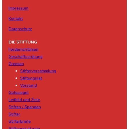
Impressum
Kontakt
Datenschutz
DIE STIFTUNG
Förderrichtlinien
Geschäftsordnung
Gremien
Stifterversammlung
Stiftungsrat
Vorstand
Gütesiegel
Leitbild und Ziele
Stiften / Spenden
Stifter
Stifterbriefe
Stiftungssatzung