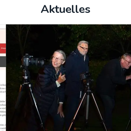
Aktuelles