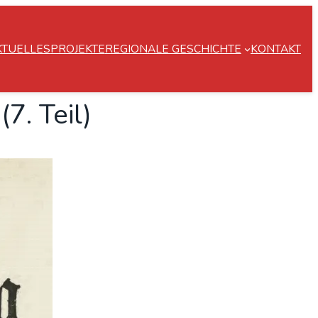
KTUELLES
PROJEKTE
REGIONALE GESCHICHTE
KONTAKT
7. Teil)