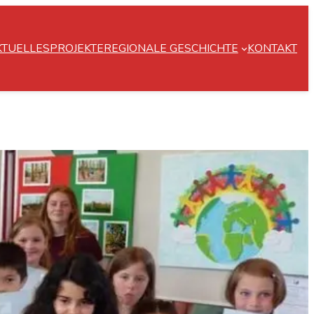
KTUELLES
PROJEKTE
REGIONALE GESCHICHTE
KONTAKT