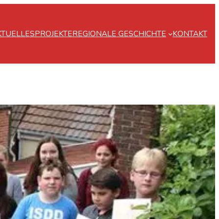
KTUELLES
PROJEKTE
REGIONALE GESCHICHTE
KONTAKT