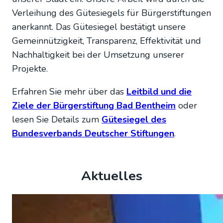
Verleihung des Gütesiegels für Bürgerstiftungen
anerkannt. Das Gütesiegel bestätigt unsere
Gemeinnützigkeit, Transparenz, Effektivität und
Nachhaltigkeit bei der Umsetzung unserer
Projekte.
Erfahren Sie mehr über das
Leitbild und die
Ziele der Bürgerstiftung Bad Bentheim
oder
lesen Sie Details zum
Gütesiegel des
Bundesverbands Deutscher Stiftungen
.
Aktuelles