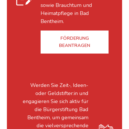
sowie Brauchtum und
Heimatpflege in Bad
Bentheim.
FÖRDERUNG
BEANTRAGEN
Werden Sie Zeit-, Ideen-
oder Geldstifter:in und
engagieren Sie sich aktiv für
die Bürgerstiftung Bad
Bentheim, um gemeinsam
die vielversprechende