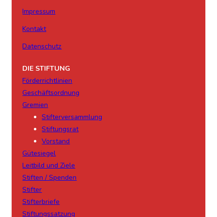
Impressum
Kontakt
Datenschutz
DIE STIFTUNG
Förderrichtlinien
Geschäftsordnung
Gremien
Stifterversammlung
Stiftungsrat
Vorstand
Gütesiegel
Leitbild und Ziele
Stiften / Spenden
Stifter
Stifterbriefe
Stiftungssatzung