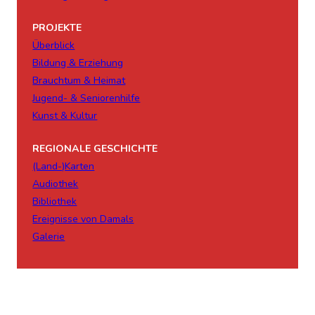
PROJEKTE
Überblick
Bildung & Erziehung
Brauchtum & Heimat
Jugend- & Seniorenhilfe
Kunst & Kultur
REGIONALE GESCHICHTE
(Land-)Karten
Audiothek
Bibliothek
Ereignisse von Damals
Galerie